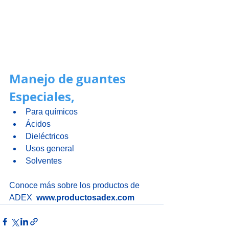
Manejo de guantes 
Especiales,
Para químicos
Ácidos
Dieléctricos
Usos general
Solventes
Conoce más sobre los productos de 
ADEX 
www.productosadex.com