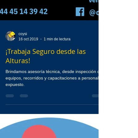
coysi
16 oct 2019
1 min de lectura
¡Trabaja Seguro desde las
Alturas!
Brindamos asesoría técnica, desde inspección de
equipos, recorridos y capacitaciones a personal
expuesto.